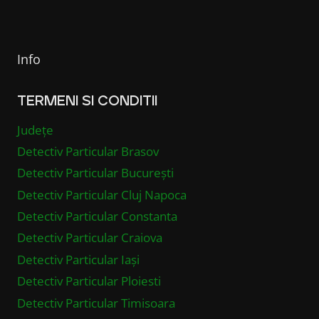
Info
TERMENI SI CONDITII
Județe
Detectiv Particular Brasov
Detectiv Particular București
Detectiv Particular Cluj Napoca
Detectiv Particular Constanta
Detectiv Particular Craiova
Detectiv Particular Iași
Detectiv Particular Ploiesti
Detectiv Particular Timisoara