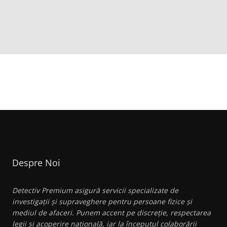
Despre Noi
Detectiv Premium asigură servicii specializate de
investigații și supraveghere pentru persoane fizice și
mediul de afaceri. Punem accent pe discreție, respectarea
legii și acoperire națională, iar la începutul colaborării