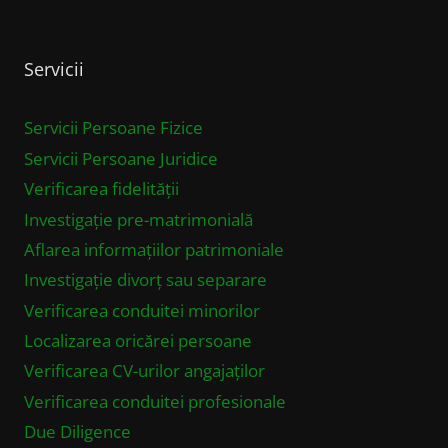
Servicii
Servicii Persoane Fizice
Servicii Persoane Juridice
Verificarea fidelității
Investigație pre-matrimonială
Aflarea informațiilor patrimoniale
Investigație divorț sau separare
Verificarea conduitei minorilor
Localizarea oricărei persoane
Verificarea CV-urilor angajaților
Verificarea conduitei profesionale
Due Diligence