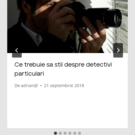
Ce trebuie sa stii despre detectivi
particulari
De
adrian@
21 septembrie 2018