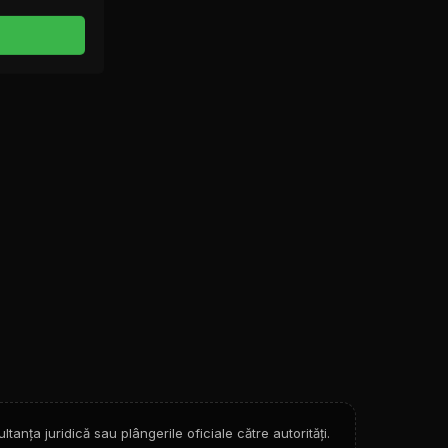
ltanța juridică sau plângerile oficiale către autorități.