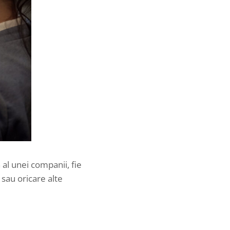
 al unei companii, fie
 sau oricare alte