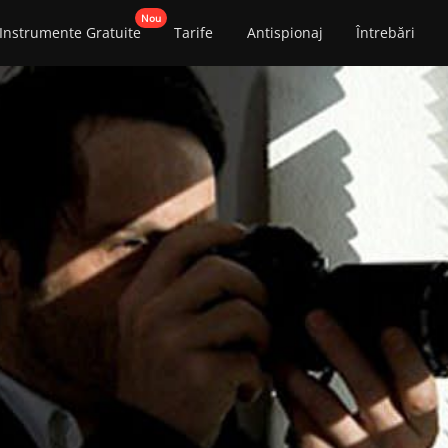
Instrumente Gratuite
Tarife
Antispionaj
Întrebări