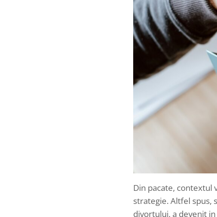
Din pacate, contextul 
strategie. Altfel spus,
divortului, a devenit 