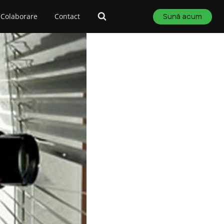
Colaborare
Contact
Sună acum