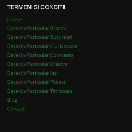
TERMENI SI CONDITII
Județe
Detectiv Particular Brasov
Detectiv Particular București
Detectiv Particular Cluj Napoca
Detectiv Particular Constanta
Detectiv Particular Craiova
Detectiv Particular Iași
Detectiv Particular Ploiesti
Detectiv Particular Timisoara
Blog
Contact