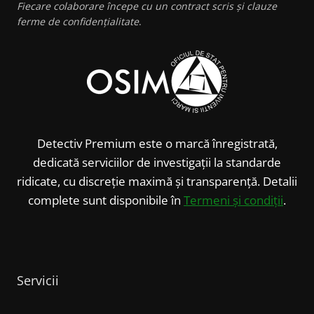
Fiecare colaborare începe cu un contract scris și clauze
ferme de confidențialitate
.
Detectiv Premium este o marcă înregistrată,
dedicată serviciilor de investigații la standarde
ridicate, cu discreție maximă și transparență. Detalii
complete sunt disponibile în
Termeni și condiții
.
Servicii