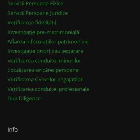
Servicii Persoane Fizice
Servicii Persoane Juridice
Verificarea fidelității
Investigație pre-matrimonială
Aflarea informațiilor patrimoniale
Investigație divorț sau separare
Verificarea conduitei minorilor
Localizarea oricărei persoane
Verificarea CV-urilor angajaților
Verificarea conduitei profesionale
Due Diligence
Info