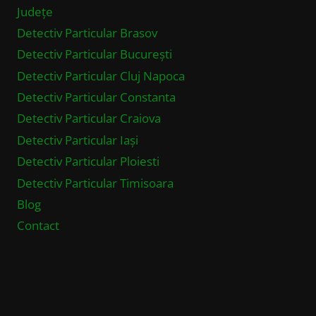
Județe
Detectiv Particular Brasov
Detectiv Particular București
Detectiv Particular Cluj Napoca
Detectiv Particular Constanta
Detectiv Particular Craiova
Detectiv Particular Iași
Detectiv Particular Ploiesti
Detectiv Particular Timisoara
Blog
Contact