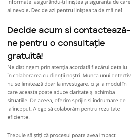
informate, asigurându-ți liniștea și siguranța de care
ai nevoie. Decide azi pentru liniștea ta de mâine!
Decide acum si contactează-
ne pentru o consultație
gratuită!
Ne distingem prin atenția acordată fiecărui detaliu
în colaborarea cu clienții noștri. Munca unui detectiv
nu se limitează doar la investigare, ci și la modul în
care aceasta poate aduce claritate și schimba
situațiile. De aceea, oferim sprijin și îndrumare de
la început. Alege să colaborăm pentru rezultate
eficiente.
Trebuie să știți că procesul poate avea impact