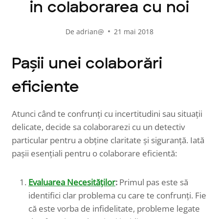
in colaborarea cu noi
De
adrian@
21 mai 2018
Pașii unei colaborări
eficiente
Atunci când te confrunți cu incertitudini sau situații
delicate, decide sa colaborarezi cu un detectiv
particular pentru a obține claritate și siguranță. Iată
pașii esențiali pentru o colaborare eficientă:
Evaluarea Necesităților
:
Primul pas este să
identifici clar problema cu care te confrunți. Fie
că este vorba de infidelitate, probleme legate