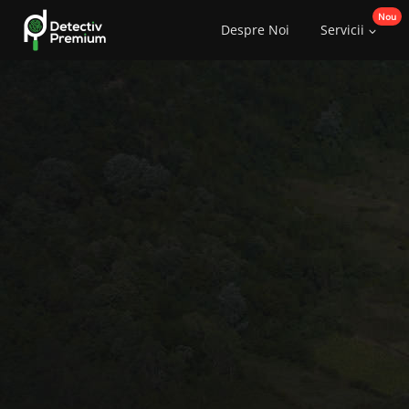
Skip
Despre Noi
Servicii
to
content