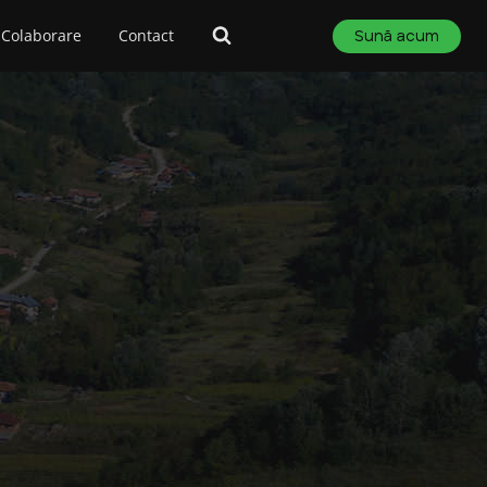
Colaborare
Contact
Sună acum