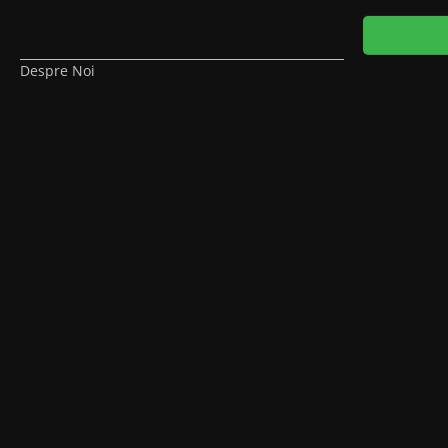
Despre Noi