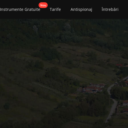
Instrumente Gratuite
Tarife
Antispionaj
Întrebări