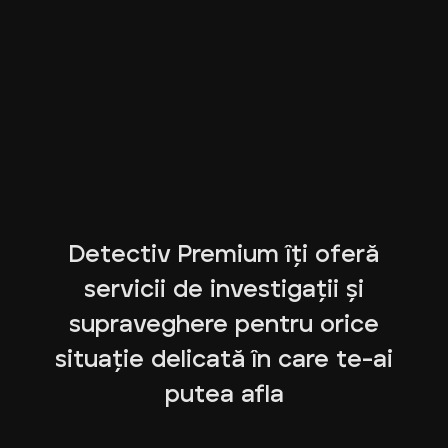
Detectiv Premium îți oferă
servicii de investigații și
supraveghere pentru orice
situație delicată în care te-ai
putea afla