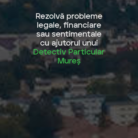
Rezolvă probleme
legale, financiare
sau sentimentale
cu ajutorul unui
Detectiv Particular
Mureș