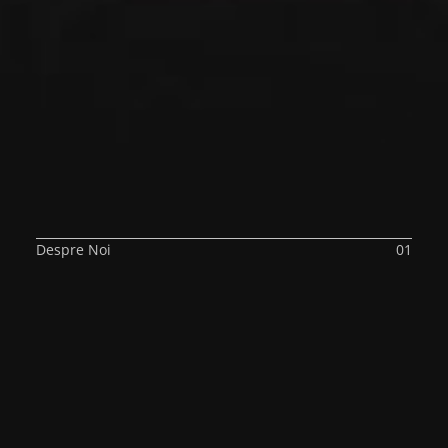
Despre Noi
01