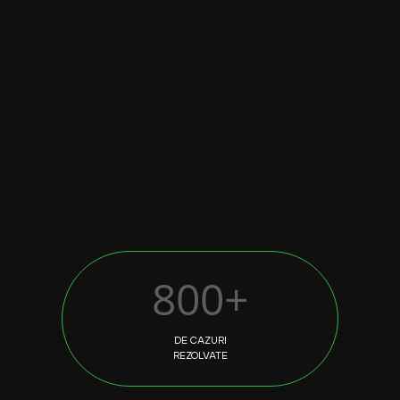
800+
DE CAZURI
REZOLVATE