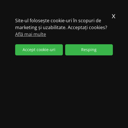
x
Site-ul folosește cookie-uri în scopuri de
marketing și uzabilitate. Acceptați cookies?
Află mai multe
Accept cookie-uri
Resping