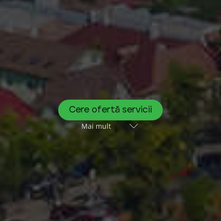
Cere ofertă servicii
Mai mult