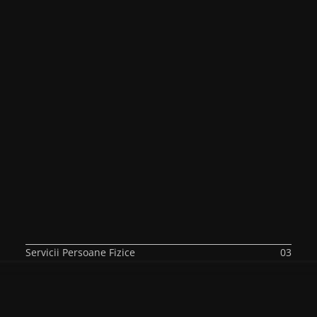
Servicii Persoane Fizice
03