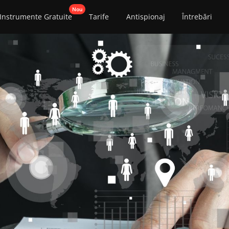
Instrumente Gratuite
Tarife
Antispionaj
Întrebări