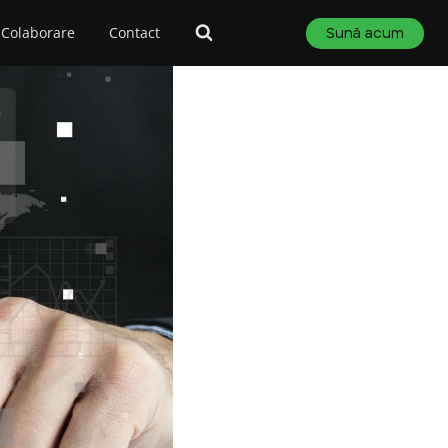
Colaborare
Contact
Sună acum