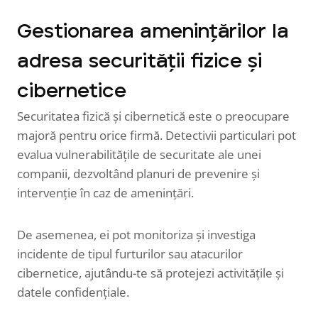
Gestionarea amenințărilor la
adresa securității fizice și
cibernetice
Securitatea fizică și cibernetică este o preocupare
majoră pentru orice firmă. Detectivii particulari pot
evalua vulnerabilitățile de securitate ale unei
companii, dezvoltând planuri de prevenire și
intervenție în caz de amenințări.
De asemenea, ei pot monitoriza și investiga
incidente de tipul furturilor sau atacurilor
cibernetice, ajutându-te să protejezi activitățile și
datele confidențiale.