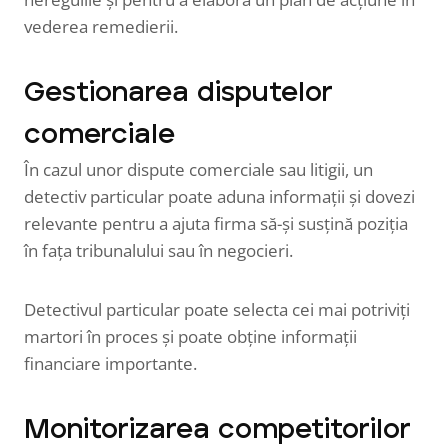
vederea remedierii.
Gestionarea disputelor
comerciale
În cazul unor dispute comerciale sau litigii, un
detectiv particular poate aduna informații și dovezi
relevante pentru a ajuta firma să-și susțină poziția
în fața tribunalului sau în negocieri.
Detectivul particular poate selecta cei mai potriviți
martori în proces și poate obține informații
financiare importante.
Monitorizarea competitorilor