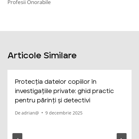
Profesii Onorabile
Articole Similare
Protecția datelor copiilor în
investigațiile private: ghid practic
pentru părinți și detectivi
De
adrian@
9 decembrie 2025