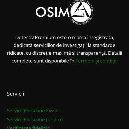
Detectiv Premium este o marcă înregistrată,
dedicată serviciilor de investigații la standarde
ridicate, cu discreție maximă și transparență. Detalii
complete sunt disponibile în
Termeni și condiții
.
Servicii
Servicii Persoane Fizice
Servicii Persoane Juridice
Verificarea fidelității