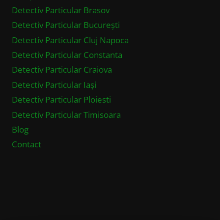
Detectiv Particular Brasov
Detectiv Particular București
Detectiv Particular Cluj Napoca
Detectiv Particular Constanta
Detectiv Particular Craiova
Detectiv Particular Iași
Detectiv Particular Ploiesti
Detectiv Particular Timisoara
Blog
Contact